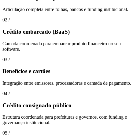
Articulação completa entre folhas, bancos e funding institucional.
02
/
Crédito embarcado (BaaS)
Camada coordenada para embarcar produto financeiro no seu
software.
03
/
Benefícios e cartões
Integração entre emissores, processadoras e camada de pagamento.
04
/
Crédito consignado público
Estrutura coordenada para prefeituras e governos, com funding e
governança institucional.
05
/