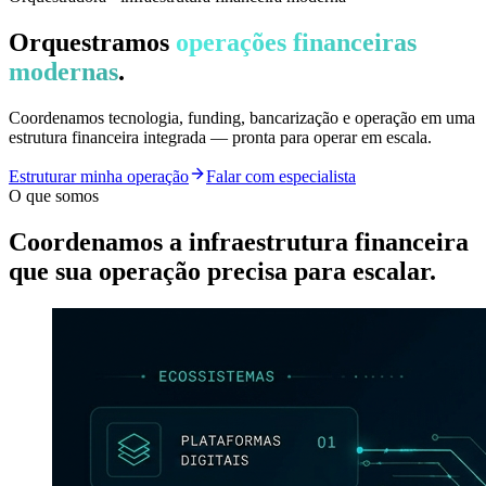
Orquestramos
operações financeiras
modernas
.
Coordenamos tecnologia, funding, bancarização e operação em uma
estrutura financeira integrada — pronta para operar em escala.
Estruturar minha operação
Falar com especialista
O que somos
Coordenamos a infraestrutura financeira
que sua operação precisa para escalar.