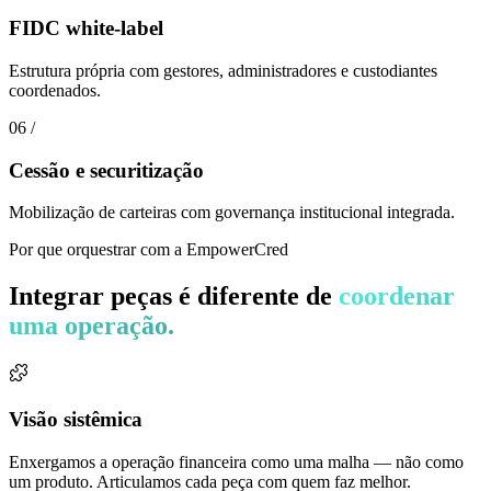
FIDC white-label
Estrutura própria com gestores, administradores e custodiantes
coordenados.
06
/
Cessão e securitização
Mobilização de carteiras com governança institucional integrada.
Por que orquestrar com a EmpowerCred
Integrar peças é diferente de
coordenar
uma operação.
Visão sistêmica
Enxergamos a operação financeira como uma malha — não como
um produto. Articulamos cada peça com quem faz melhor.