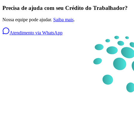
Precisa de ajuda com seu Crédito do Trabalhador?
Nossa equipe pode ajudar.
Saiba mais
.
Atendimento via WhatsApp