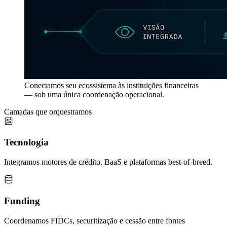
Conectamos seu ecossistema às instituições financeiras
— sob uma única coordenação operacional.
Camadas que orquestramos
Tecnologia
Integramos motores de crédito, BaaS e plataformas best-of-breed.
Funding
Coordenamos FIDCs, securitização e cessão entre fontes