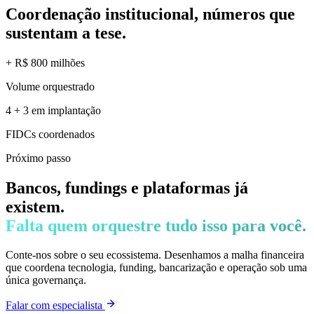
Coordenação institucional,
números que
sustentam a tese.
+ R$ 800 milhões
Volume orquestrado
4 + 3 em implantação
FIDCs coordenados
Próximo passo
Bancos, fundings e plataformas já
existem.
Falta quem orquestre tudo isso para você.
Conte-nos sobre o seu ecossistema. Desenhamos a malha financeira
que coordena tecnologia, funding, bancarização e operação sob uma
única governança.
Falar com especialista