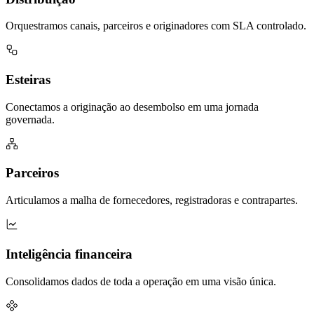
Orquestramos canais, parceiros e originadores com SLA controlado.
Esteiras
Conectamos a originação ao desembolso em uma jornada
governada.
Parceiros
Articulamos a malha de fornecedores, registradoras e contrapartes.
Inteligência financeira
Consolidamos dados de toda a operação em uma visão única.