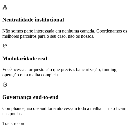
Neutralidade institucional
Não somos parte interessada em nenhuma camada. Coordenamos os
melhores parceiros para o seu caso, não os nossos.
Modularidade real
Você acessa a orquestração que precisa: bancarização, funding,
operação ou a malha completa.
Governança end-to-end
Compliance, risco e auditoria atravessam toda a malha — não ficam
nas pontas.
Track record