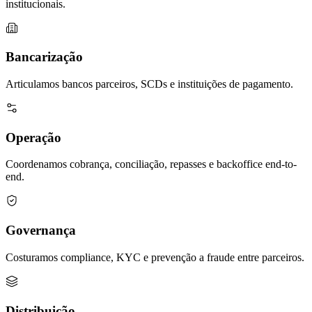
institucionais.
Bancarização
Articulamos bancos parceiros, SCDs e instituições de pagamento.
Operação
Coordenamos cobrança, conciliação, repasses e backoffice end-to-
end.
Governança
Costuramos compliance, KYC e prevenção a fraude entre parceiros.
Distribuição