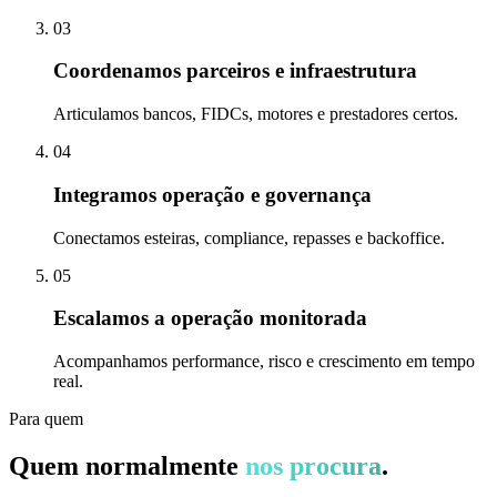
03
Coordenamos parceiros e infraestrutura
Articulamos bancos, FIDCs, motores e prestadores certos.
04
Integramos operação e governança
Conectamos esteiras, compliance, repasses e backoffice.
05
Escalamos a operação monitorada
Acompanhamos performance, risco e crescimento em tempo
real.
Para quem
Quem normalmente
nos procura
.