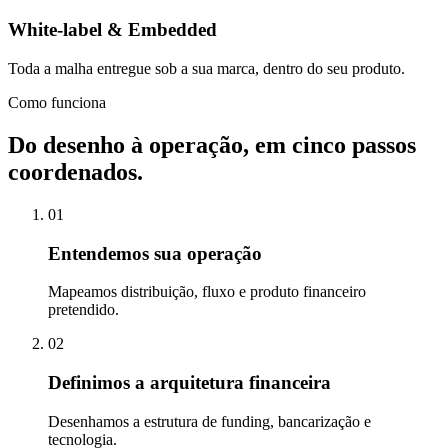
White-label & Embedded
Toda a malha entregue sob a sua marca, dentro do seu produto.
Como funciona
Do desenho à operação,
em cinco passos
coordenados.
01
Entendemos sua operação
Mapeamos distribuição, fluxo e produto financeiro
pretendido.
02
Definimos a arquitetura financeira
Desenhamos a estrutura de funding, bancarização e
tecnologia.